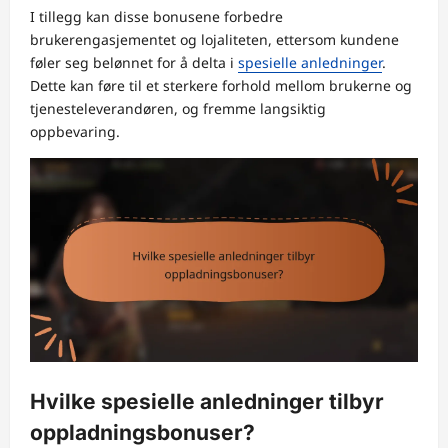
I tillegg kan disse bonusene forbedre
brukerengasjementet og lojaliteten, ettersom kundene
føler seg belønnet for å delta i
spesielle anledninger
.
Dette kan føre til et sterkere forhold mellom brukerne og
tjenesteleverandøren, og fremme langsiktig
oppbevaring.
Hvilke spesielle anledninger tilbyr
oppladningsbonuser?