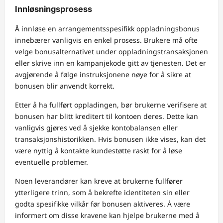
Innløsningsprosess
Å innløse en arrangementsspesifikk oppladningsbonus
innebærer vanligvis en enkel prosess. Brukere må ofte
velge bonusalternativet under oppladningstransaksjonen
eller skrive inn en kampanjekode gitt av tjenesten. Det er
avgjørende å følge instruksjonene nøye for å sikre at
bonusen blir anvendt korrekt.
Etter å ha fullført oppladingen, bør brukerne verifisere at
bonusen har blitt kreditert til kontoen deres. Dette kan
vanligvis gjøres ved å sjekke kontobalansen eller
transaksjonshistorikken. Hvis bonusen ikke vises, kan det
være nyttig å kontakte kundestøtte raskt for å løse
eventuelle problemer.
Noen leverandører kan kreve at brukerne fullfører
ytterligere trinn, som å bekrefte identiteten sin eller
godta spesifikke vilkår før bonusen aktiveres. Å være
informert om disse kravene kan hjelpe brukerne med å