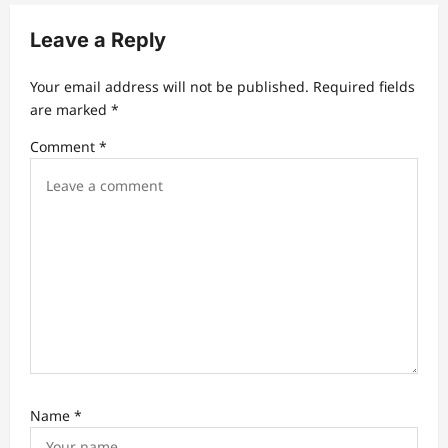
i
Leave a Reply
g
a
Your email address will not be published.
Required fields
t
are marked
*
i
Comment
*
o
n
Name
*