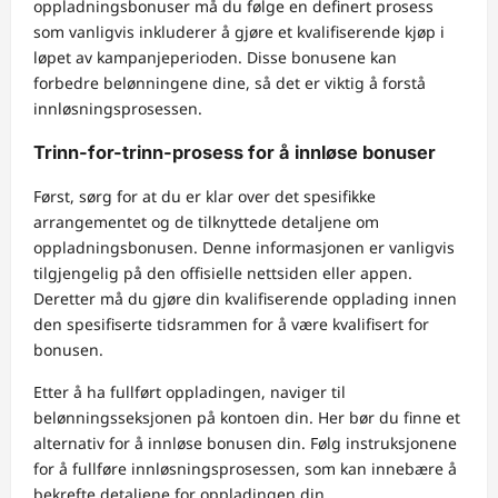
oppladningsbonuser må du følge en definert prosess
som vanligvis inkluderer å gjøre et kvalifiserende kjøp i
løpet av kampanjeperioden. Disse bonusene kan
forbedre belønningene dine, så det er viktig å forstå
innløsningsprosessen.
Trinn-for-trinn-prosess for å innløse bonuser
Først, sørg for at du er klar over det spesifikke
arrangementet og de tilknyttede detaljene om
oppladningsbonusen. Denne informasjonen er vanligvis
tilgjengelig på den offisielle nettsiden eller appen.
Deretter må du gjøre din kvalifiserende opplading innen
den spesifiserte tidsrammen for å være kvalifisert for
bonusen.
Etter å ha fullført oppladingen, naviger til
belønningsseksjonen på kontoen din. Her bør du finne et
alternativ for å innløse bonusen din. Følg instruksjonene
for å fullføre innløsningsprosessen, som kan innebære å
bekrefte detaljene for oppladingen din.