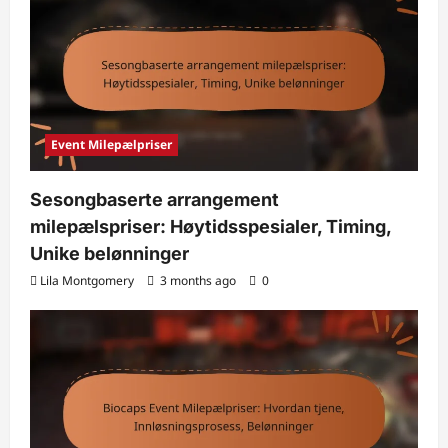
Event Milepælpriser
Sesongbaserte arrangement
milepælspriser: Høytidsspesialer, Timing,
Unike belønninger
Lila Montgomery
3 months ago
0