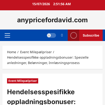
Skip
15/07/2026
2:51:57 AM
to
content
anypricefordavid.com
Subscribe
Primary
Menu
Home
Event Milepælpriser
Hendelsesspesifikke oppladningsbonuser: Spesielle
anledninger, Belønninger, Innløsningsprosess
Event Milepælpriser
Hendelsesspesifikke
oppladningsbonuser: