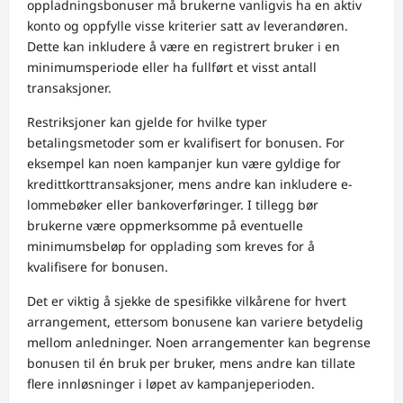
oppladningsbonuser må brukerne vanligvis ha en aktiv
konto og oppfylle visse kriterier satt av leverandøren.
Dette kan inkludere å være en registrert bruker i en
minimumsperiode eller ha fullført et visst antall
transaksjoner.
Restriksjoner kan gjelde for hvilke typer
betalingsmetoder som er kvalifisert for bonusen. For
eksempel kan noen kampanjer kun være gyldige for
kredittkorttransaksjoner, mens andre kan inkludere e-
lommebøker eller bankoverføringer. I tillegg bør
brukerne være oppmerksomme på eventuelle
minimumsbeløp for opplading som kreves for å
kvalifisere for bonusen.
Det er viktig å sjekke de spesifikke vilkårene for hvert
arrangement, ettersom bonusene kan variere betydelig
mellom anledninger. Noen arrangementer kan begrense
bonusen til én bruk per bruker, mens andre kan tillate
flere innløsninger i løpet av kampanjeperioden.