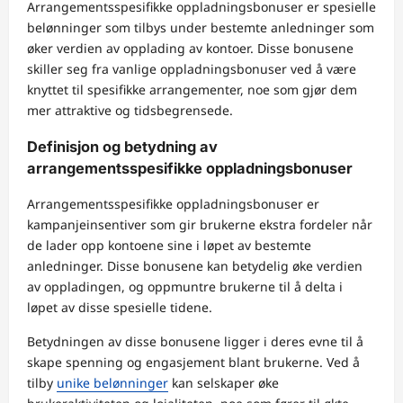
Arrangementsspesifikke oppladningsbonuser er spesielle
belønninger som tilbys under bestemte anledninger som
øker verdien av opplading av kontoer. Disse bonusene
skiller seg fra vanlige oppladningsbonuser ved å være
knyttet til spesifikke arrangementer, noe som gjør dem
mer attraktive og tidsbegrensede.
Definisjon og betydning av
arrangementsspesifikke oppladningsbonuser
Arrangementsspesifikke oppladningsbonuser er
kampanjeinsentiver som gir brukerne ekstra fordeler når
de lader opp kontoene sine i løpet av bestemte
anledninger. Disse bonusene kan betydelig øke verdien
av oppladingen, og oppmuntre brukerne til å delta i
løpet av disse spesielle tidene.
Betydningen av disse bonusene ligger i deres evne til å
skape spenning og engasjement blant brukerne. Ved å
tilby
unike belønninger
kan selskaper øke