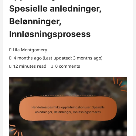
Spesielle anledninger,
Belønninger,
Innløsningsprosess
Lila Montgomery
4 months ago (Last updated: 3 months ago)
12 minutes read
0 comments