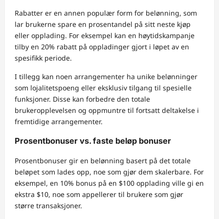
Rabatter er en annen populær form for belønning, som
lar brukerne spare en prosentandel på sitt neste kjøp
eller opplading. For eksempel kan en høytidskampanje
tilby en 20% rabatt på oppladinger gjort i løpet av en
spesifikk periode.
I tillegg kan noen arrangementer ha unike belønninger
som lojalitetspoeng eller eksklusiv tilgang til spesielle
funksjoner. Disse kan forbedre den totale
brukeropplevelsen og oppmuntre til fortsatt deltakelse i
fremtidige arrangementer.
Prosentbonuser vs. faste beløp bonuser
Prosentbonuser gir en belønning basert på det totale
beløpet som lades opp, noe som gjør dem skalerbare. For
eksempel, en 10% bonus på en $100 opplading ville gi en
ekstra $10, noe som appellerer til brukere som gjør
større transaksjoner.