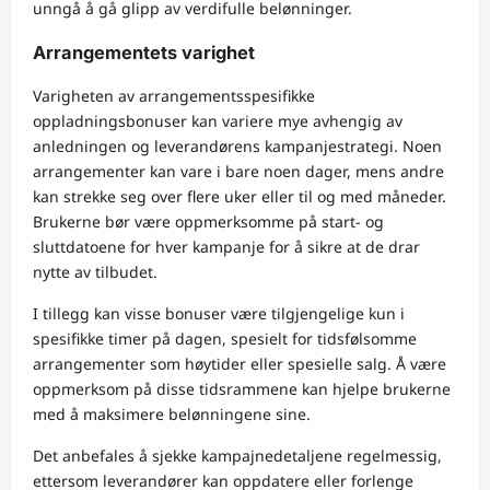
unngå å gå glipp av verdifulle belønninger.
Arrangementets varighet
Varigheten av arrangementsspesifikke
oppladningsbonuser kan variere mye avhengig av
anledningen og leverandørens kampanjestrategi. Noen
arrangementer kan vare i bare noen dager, mens andre
kan strekke seg over flere uker eller til og med måneder.
Brukerne bør være oppmerksomme på start- og
sluttdatoene for hver kampanje for å sikre at de drar
nytte av tilbudet.
I tillegg kan visse bonuser være tilgjengelige kun i
spesifikke timer på dagen, spesielt for tidsfølsomme
arrangementer som høytider eller spesielle salg. Å være
oppmerksom på disse tidsrammene kan hjelpe brukerne
med å maksimere belønningene sine.
Det anbefales å sjekke kampajnedetaljene regelmessig,
ettersom leverandører kan oppdatere eller forlenge