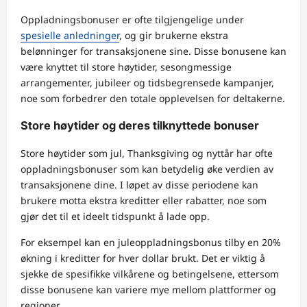
Oppladningsbonuser er ofte tilgjengelige under
spesielle anledninger
, og gir brukerne ekstra
belønninger for transaksjonene sine. Disse bonusene kan
være knyttet til store høytider, sesongmessige
arrangementer, jubileer og tidsbegrensede kampanjer,
noe som forbedrer den totale opplevelsen for deltakerne.
Store høytider og deres tilknyttede bonuser
Store høytider som jul, Thanksgiving og nyttår har ofte
oppladningsbonuser som kan betydelig øke verdien av
transaksjonene dine. I løpet av disse periodene kan
brukere motta ekstra kreditter eller rabatter, noe som
gjør det til et ideelt tidspunkt å lade opp.
For eksempel kan en juleoppladningsbonus tilby en 20%
økning i kreditter for hver dollar brukt. Det er viktig å
sjekke de spesifikke vilkårene og betingelsene, ettersom
disse bonusene kan variere mye mellom plattformer og
regioner.