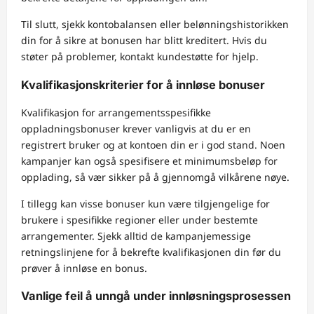
Til slutt, sjekk kontobalansen eller belønningshistorikken
din for å sikre at bonusen har blitt kreditert. Hvis du
støter på problemer, kontakt kundestøtte for hjelp.
Kvalifikasjonskriterier for å innløse bonuser
Kvalifikasjon for arrangementsspesifikke
oppladningsbonuser krever vanligvis at du er en
registrert bruker og at kontoen din er i god stand. Noen
kampanjer kan også spesifisere et minimumsbeløp for
opplading, så vær sikker på å gjennomgå vilkårene nøye.
I tillegg kan visse bonuser kun være tilgjengelige for
brukere i spesifikke regioner eller under bestemte
arrangementer. Sjekk alltid de kampanjemessige
retningslinjene for å bekrefte kvalifikasjonen din før du
prøver å innløse en bonus.
Vanlige feil å unngå under innløsningsprosessen