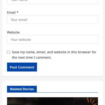
Email
*
Website
Save my name, email, and website in this browser for
the next time I comment.
Related Stories