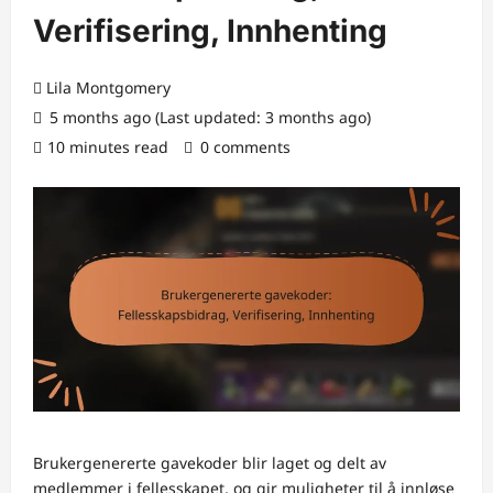
Verifisering, Innhenting
Lila Montgomery
5 months ago (Last updated: 3 months ago)
10 minutes read
0 comments
Brukergenererte gavekoder blir laget og delt av
medlemmer i fellesskapet, og gir muligheter til å innløse