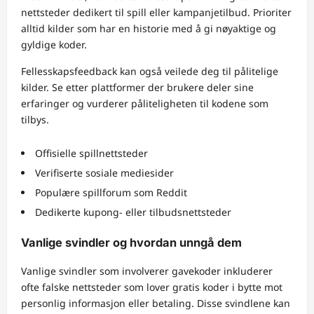
nettsteder dedikert til spill eller kampanjetilbud. Prioriter
alltid kilder som har en historie med å gi nøyaktige og
gyldige koder.
Fellesskapsfeedback kan også veilede deg til pålitelige
kilder. Se etter plattformer der brukere deler sine
erfaringer og vurderer påliteligheten til kodene som
tilbys.
Offisielle spillnettsteder
Verifiserte sosiale mediesider
Populære spillforum som Reddit
Dedikerte kupong- eller tilbudsnettsteder
Vanlige svindler og hvordan unngå dem
Vanlige svindler som involverer gavekoder inkluderer
ofte falske nettsteder som lover gratis koder i bytte mot
personlig informasjon eller betaling. Disse svindlene kan