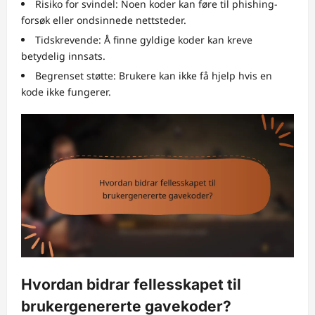
Risiko for svindel: Noen koder kan føre til phishing-
forsøk eller ondsinnede nettsteder.
Tidskrevende: Å finne gyldige koder kan kreve
betydelig innsats.
Begrenset støtte: Brukere kan ikke få hjelp hvis en
kode ikke fungerer.
Hvordan bidrar fellesskapet til
brukergenererte gavekoder?