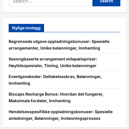
for:
Nylige innlegg
Begrensede utgave oppladningsbonuser: Spesielle
arrangementer, Unike belønninger, Innhenting
Sesongbaserte arrangement milepælspriser:
Høytidsspesialer, Timing, Unike belønninger
Eventgavekoder: Deltakelseskrav, Belønninger,
Innhenting
Biocaps Recharge Bonus: Hvordan det fungerer,
Maksimale fordeler, Innhenting
Hendelsesspesifikke oppladningsbonuser: Spesielle
anledninger, Belønninger, Innløsningsprosess