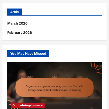
Arkiv
March 2026
February 2026
You May Have Missed
Oppladningsbonuser