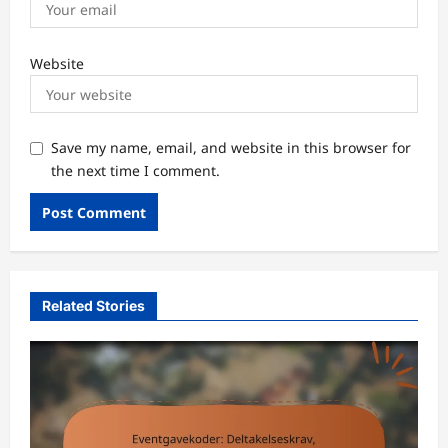
Website
Save my name, email, and website in this browser for
the next time I comment.
Related Stories