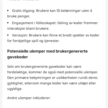
Gratis tilgang: Brukere kan få belønninger uten å
bruke penger.
Engasjement i fellesskapet: Deling av koder fremmer
interaksjon blant brukere.
Variasjon: Brukere kan finne et bredt spekter av koder
for forskjellige spill og tjenester.
Potensielle ulemper med brukergenererte
gavekoder
Selv om brukergenererte gavekoder kan være
fordelaktige, kommer de også med potensielle ulemper.
Den primære bekymringen er usikkerheten rundt deres
gyldighet, ettersom mange koder kan være utløpt eller
ugyldige.
Andre ulemper inkluderer: